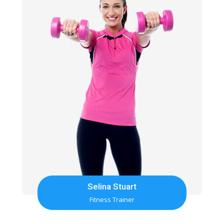
Selina Stuart
Fitness Trainer