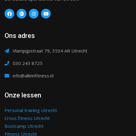
Ons adres
Vlampijpstraat 79, 3534 AR Utrecht
030 243 8725
info@allinnfitness.nl
Onze lessen
Personal training Utrecht
Cross fitness Utrecht
Bootcamp Utrecht
Fitness Utrecht