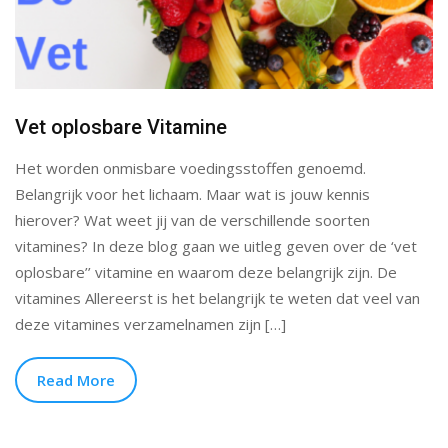
Vet oplosbare Vitamine
Het worden onmisbare voedingsstoffen genoemd.
Belangrijk voor het lichaam. Maar wat is jouw kennis
hierover? Wat weet jij van de verschillende soorten
vitamines? In deze blog gaan we uitleg geven over de ‘vet
oplosbare’’ vitamine en waarom deze belangrijk zijn. De
vitamines Allereerst is het belangrijk te weten dat veel van
deze vitamines verzamelnamen zijn […]
Read More