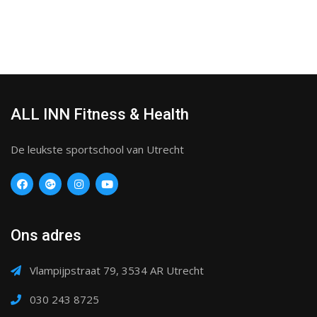
ALL INN Fitness & Health
De leukste sportschool van Utrecht
Ons adres
Vlampijpstraat 79, 3534 AR Utrecht
030 243 8725