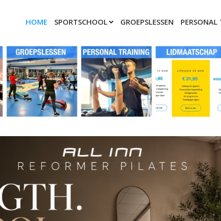
HOME
SPORTSCHOOL
GROEPSLESSEN
PERSONAL 