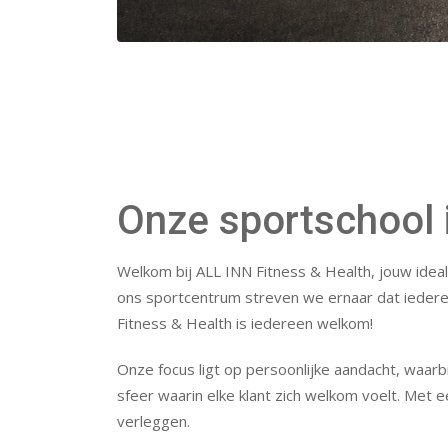
LESSEN
Onze sportschool 
Welkom bij ALL INN Fitness & Health, jouw ideal
ons sportcentrum streven we ernaar dat iedereen
Fitness & Health is iedereen welkom!
Onze focus ligt op persoonlijke aandacht, waar
sfeer waarin elke klant zich welkom voelt. Met e
verleggen.