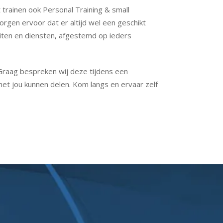
 trainen ook Personal Training & small
orgen ervoor dat er altijd wel een geschikt
eiten en diensten, afgestemd op ieders
Graag bespreken wij deze tijdens een
met jou kunnen delen. Kom langs en ervaar zelf