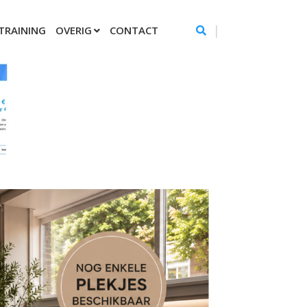
|
TRAINING
OVERIG
CONTACT