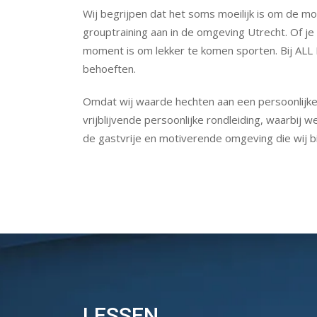
Wij begrijpen dat het soms moeilijk is om de mo
grouptraining aan in de omgeving Utrecht. Of je 
moment is om lekker te komen sporten. Bij ALL 
behoeften.
Omdat wij waarde hechten aan een persoonlijke 
vrijblijvende persoonlijke rondleiding, waarbij
de gastvrije en motiverende omgeving die wij b
LESSEN
LESSEN