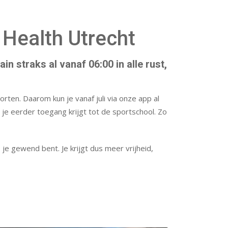
 Health Utrecht
n straks al vanaf 06:00 in alle rust,
rten. Daarom kun je vanaf juli via onze app al
je eerder toegang krijgt tot de sportschool. Zo
je gewend bent. Je krijgt dus meer vrijheid,