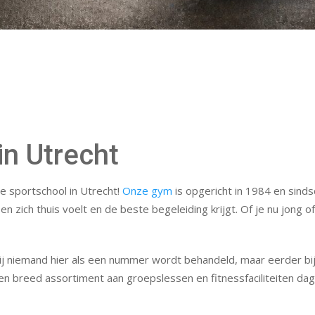
in Utrecht
e sportschool in Utrecht!
Onze gym
is opgericht in 1984 en sinds
 zich thuis voelt en de beste begeleiding krijgt. Of je nu jong o
bij niemand hier als een nummer wordt behandeld, maar eerder bi
en breed assortiment aan groepslessen en fitnessfaciliteiten dage