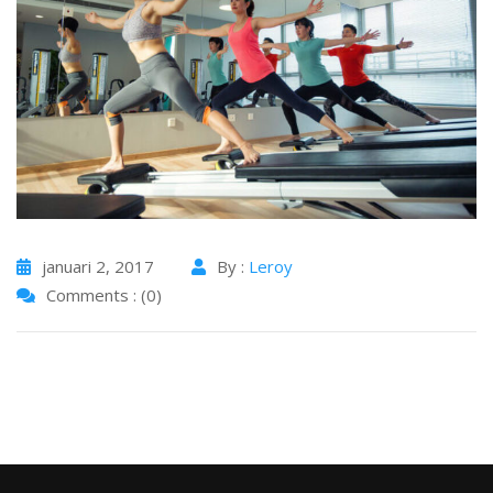
januari 2, 2017
By :
Leroy
Comments : (0)