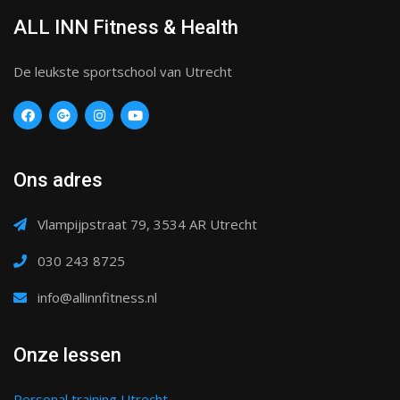
ALL INN Fitness & Health
De leukste sportschool van Utrecht
Ons adres
Vlampijpstraat 79, 3534 AR Utrecht
030 243 8725
info@allinnfitness.nl
Onze lessen
Personal training Utrecht